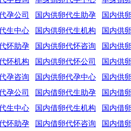
代孕公司
国内供卵代生助孕
国内供
代生中心
国内供卵代生机构
国内供
代怀助孕
国内供卵代怀咨询
国内供
代怀机构
国内供卵代怀公司
国内供
代孕咨询
国内供卵代孕中心
国内供
代孕公司
国内借卵代生助孕
国内借
代生中心
国内借卵代生机构
国内借
代怀助孕
国内借卵代怀咨询
国内借