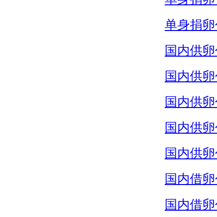
单身捐卵
国内供卵
国内供卵
国内供卵
国内供卵
国内供卵
国内借卵
国内借卵