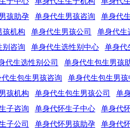
生子中心
单身代生生子机构
单身代
男孩助孕
单身代生男孩咨询
单身代
男孩机构
单身代生男孩公司
单身代生
性别咨询
单身代生选性别中心
单身代
身代生选性别公司
单身代生包生男孩
身代生包生男孩咨询
单身代生包生男孩
男孩机构
单身代生包生男孩公司
单
生子咨询
单身代怀生子中心
单身代
生子公司
单身代怀男孩助孕
单身代