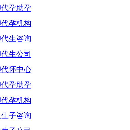
卵代孕助孕
卵代孕机构
卵代生咨询
卵代生公司
卵代怀中心
卵代孕助孕
卵代孕机构
生生子咨询