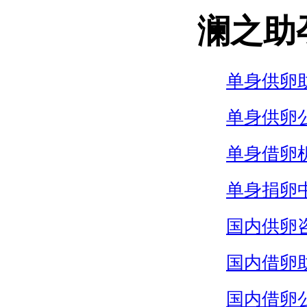
澜之助
单身供卵
单身供卵
单身借卵
单身捐卵
国内供卵
国内借卵
国内借卵