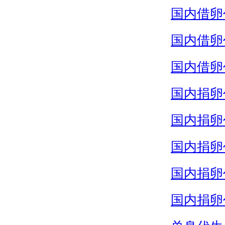
国内借卵
国内借卵
国内借卵
国内捐卵
国内捐卵
国内捐卵
国内捐卵
国内捐卵