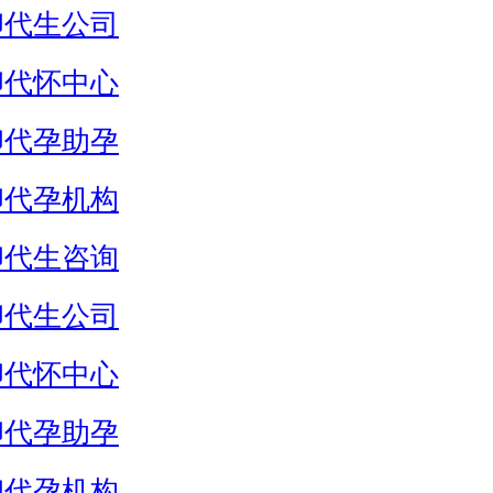
卵代生公司
卵代怀中心
卵代孕助孕
卵代孕机构
卵代生咨询
卵代生公司
卵代怀中心
卵代孕助孕
卵代孕机构