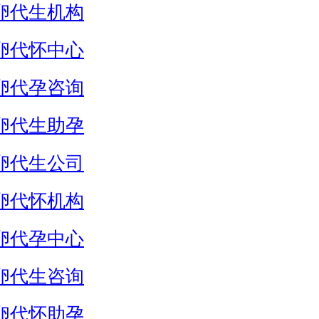
卵代生机构
卵代怀中心
卵代孕咨询
卵代生助孕
卵代生公司
卵代怀机构
卵代孕中心
卵代生咨询
卵代怀助孕