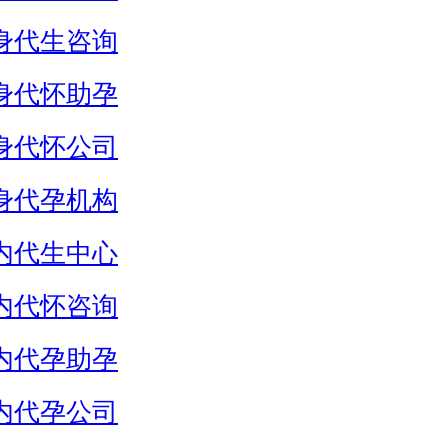
身代生咨询
身代怀助孕
身代怀公司
身代孕机构
内代生中心
内代怀咨询
内代孕助孕
内代孕公司