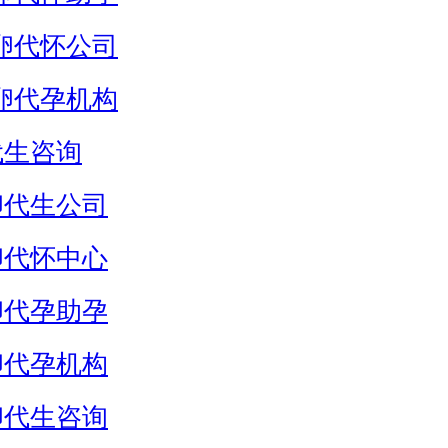
卵代怀公司
卵代孕机构
代生咨询
卵代生公司
卵代怀中心
卵代孕助孕
卵代孕机构
卵代生咨询