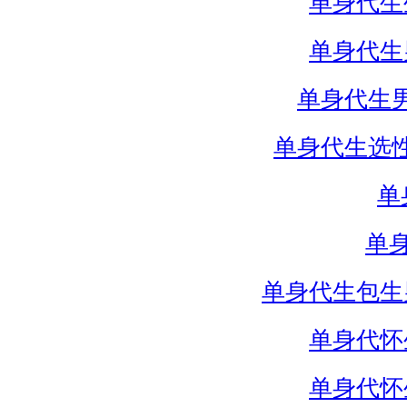
单身代生
单身代生
单身代生
单身代生选
单
单
单身代生包生
单身代怀
单身代怀