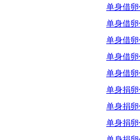
单身借卵
单身借卵
单身借卵
单身借卵
单身借卵
单身捐卵
单身捐卵
单身捐卵
单身捐卵