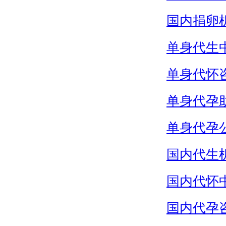
国内捐卵
单身代生
单身代怀
单身代孕
单身代孕
国内代生
国内代怀
国内代孕