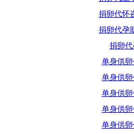
捐卵代怀
捐卵代孕
捐卵代
单身供卵
单身供卵
单身供卵
单身供卵
单身供卵