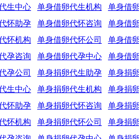
代生中心
单身借卵代生机构
单身借
代怀助孕
单身借卵代怀咨询
单身借
代怀机构
单身借卵代怀公司
单身借
代孕咨询
单身借卵代孕中心
单身借
代孕公司
单身捐卵代生助孕
单身捐
代生中心
单身捐卵代生机构
单身捐
代怀助孕
单身捐卵代怀咨询
单身捐
代怀机构
单身捐卵代怀公司
单身捐
代孕咨询
单身捐卵代孕中心
单身捐