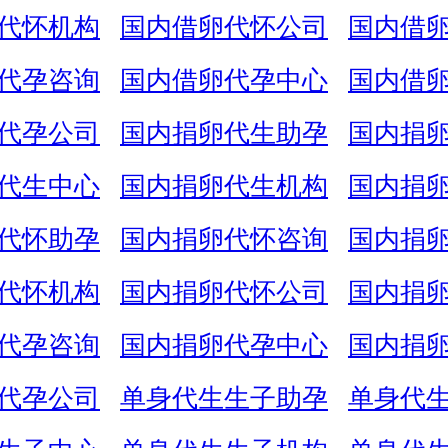
代怀机构
国内借卵代怀公司
国内借
代孕咨询
国内借卵代孕中心
国内借
代孕公司
国内捐卵代生助孕
国内捐
代生中心
国内捐卵代生机构
国内捐
代怀助孕
国内捐卵代怀咨询
国内捐
代怀机构
国内捐卵代怀公司
国内捐
代孕咨询
国内捐卵代孕中心
国内捐
代孕公司
单身代生生子助孕
单身代