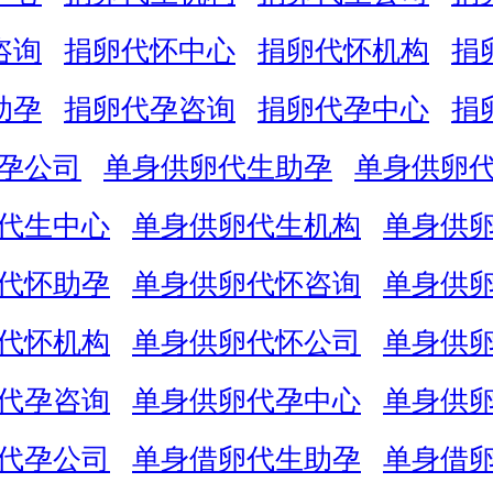
咨询
捐卵代怀中心
捐卵代怀机构
捐
助孕
捐卵代孕咨询
捐卵代孕中心
捐
孕公司
单身供卵代生助孕
单身供卵
代生中心
单身供卵代生机构
单身供
代怀助孕
单身供卵代怀咨询
单身供
代怀机构
单身供卵代怀公司
单身供
代孕咨询
单身供卵代孕中心
单身供
代孕公司
单身借卵代生助孕
单身借