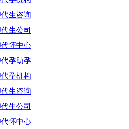
卵代生咨询
卵代生公司
卵代怀中心
卵代孕助孕
卵代孕机构
卵代生咨询
卵代生公司
卵代怀中心