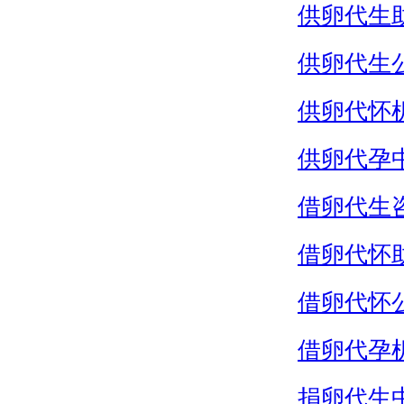
供卵代生
供卵代生
供卵代怀
供卵代孕
借卵代生
借卵代怀
借卵代怀
借卵代孕
捐卵代生